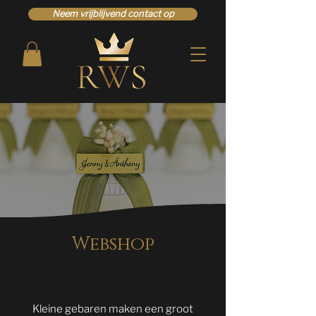
Neem vrijblijvend contact op
Webshop
Kleine gebaren maken een groot